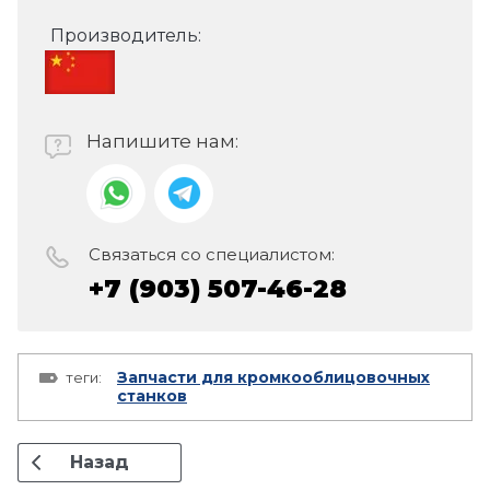
Производитель:
Напишите нам:
Связаться со специалистом:
+7 (903) 507-46-28
Запчасти для кромкооблицовочных
теги:
станков
Назад