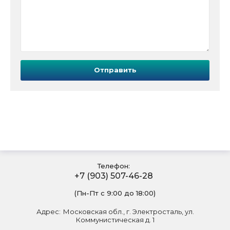
Отправить
Телефон:
+7 (903) 507-46-28
(Пн-Пт с 9:00 до 18:00)
Адрес:
Московская обл., г. Электросталь, ул.
Коммунистическая д. 1