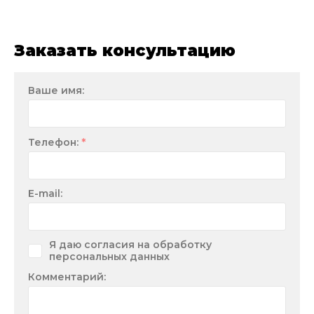
Заказать консультацию
Ваше имя:
*
Телефон:
E-mail:
Я даю согласия на обработку
персональных данных
Комментарий: