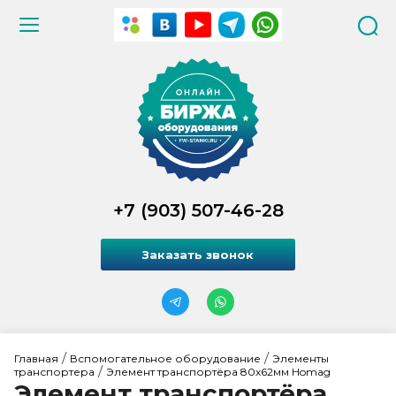
+7 (903) 507-46-28
Заказать звонок
 / 
 / 
Главная
Вспомогательное оборудование
Элементы 
 / 
транспортера
Элемент транспортёра 80х62мм Homag
Элемент транспортёра