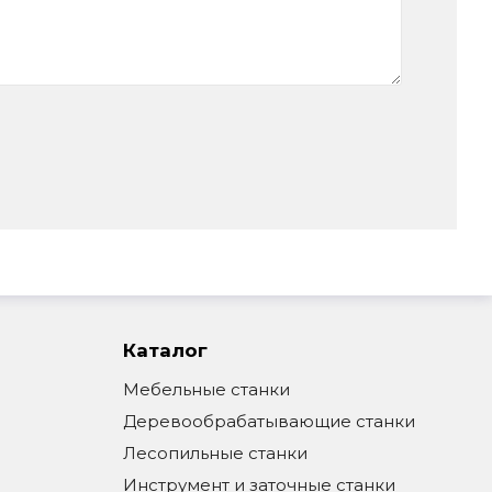
Каталог
Мебельные станки
Деревообрабатывающие станки
Лесопильные станки
Инструмент и заточные станки