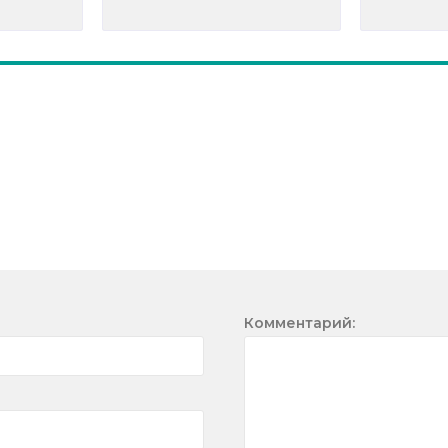
Комментарий: