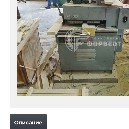
Описание