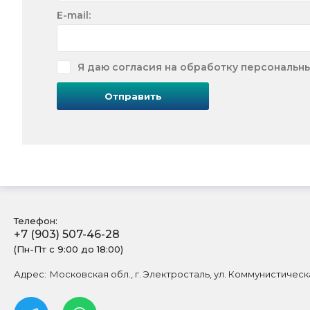
E-mail:
Я даю согласия на обработку персональн
Отправить
Телефон:
+7 (903) 507-46-28
(Пн-Пт с 9:00 до 18:00)
Адрес:
Московская обл., г. Электросталь, ул. Коммунистическа