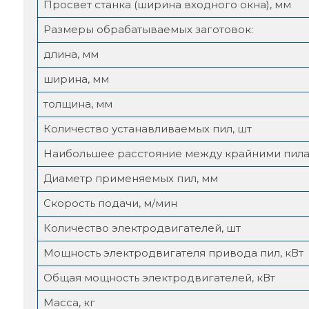
Просвет станка (ширина входного окна), мм
Размеры обрабатываемых заготовок:
длина, мм
ширина, мм
толщина, мм
Количество устанавливаемых пил, шт
Наибольшее расстояние между крайними пила
Диаметр применяемых пил, мм
Скорость подачи, м/мин
Количество электродвигателей, шт
Мощность электродвигателя привода пил, кВт
Общая мощность электродвигателей, кВт
Масса, кг