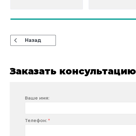
Назад
Заказать консультацию
Ваше имя:
*
Телефон: