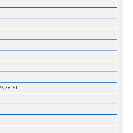
29; 38; 51