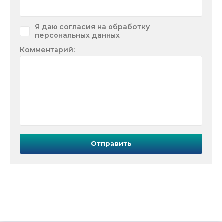
Я даю согласия на обработку
персональных данных
Комментарий:
Отправить