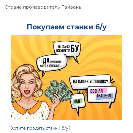
Страна производитель: Тайвань
Покупаем станки б/у
Хотите продать станки б/у?