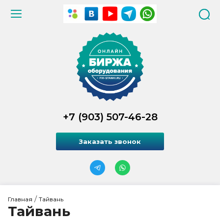
+7 (903) 507-46-28
Заказать звонок
 / 
Главная
Тайвань
Тайвань