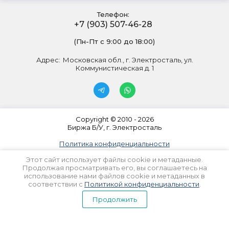
Телефон:
+7 (903) 507-46-28
(Пн-Пт с 9:00 до 18:00)
Адрес:
Московская обл., г. Электросталь, ул.
Коммунистическая д. 1
Copyright © 2010 - 2026
Биржа Б/У, г. Электросталь
Политика конфиденциальности
Этот сайт использует файлы cookie и метаданные.
Продолжая просматривать его, вы соглашаетесь на
использование нами файлов cookie и метаданных в
соответствии с
Политикой конфиденциальности
.
Продолжить