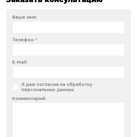
Ваше имя:
*
Телефон:
E-mail:
Я даю согласия на обработку
персональных данных
Комментарий: