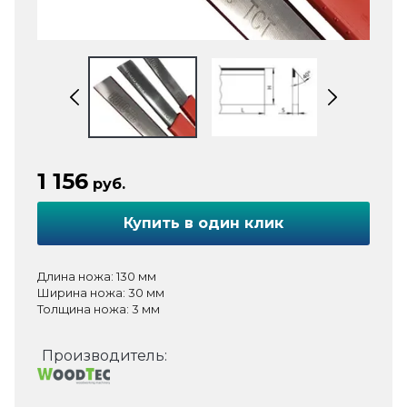
1 156
руб.
Купить в один клик
Длина ножа: 130 мм
Ширина ножа: 30 мм
Толщина ножа: 3 мм
Производитель: