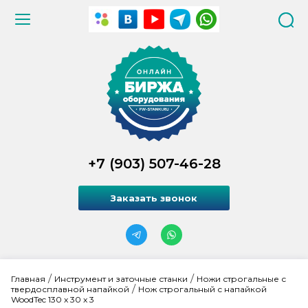
+7 (903) 507-46-28
Заказать звонок
 / 
 / 
Главная
Инструмент и заточные станки
Ножи строгальные с 
 / 
твердосплавной напайкой
Нож строгальный с напайкой 
WoodTec 130 x 30 x 3