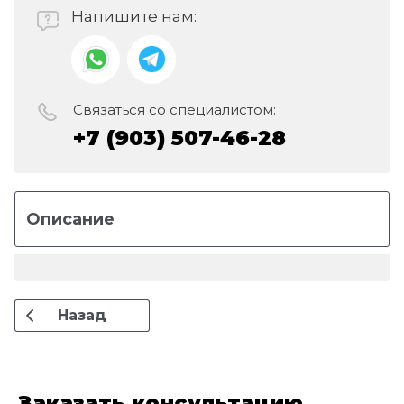
Напишите нам:
Связаться со специалистом:
+7 (903) 507-46-28
Описание
Назад
Заказать консультацию