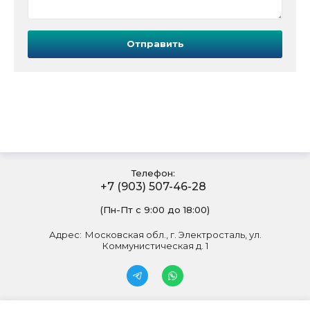
Отправить
Телефон:
+7 (903) 507-46-28
(Пн-Пт с 9:00 до 18:00)
Адрес:
Московская обл., г. Электросталь, ул.
Коммунистическая д. 1