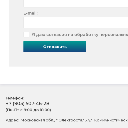
E-mail:
Я даю согласия на обработку персональн
Отправить
Телефон:
+7 (903) 507-46-28
(Пн-Пт с 9:00 до 18:00)
Адрес:
Московская обл., г. Электросталь, ул. Коммунистическа