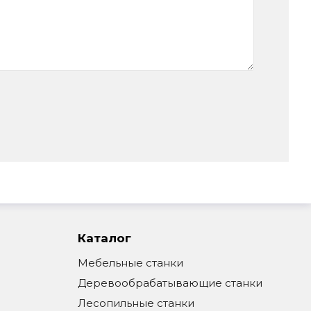
Каталог
Мебельные станки
Деревообрабатывающие станки
Лесопильные станки