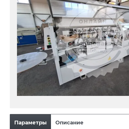
Параметры
Описание