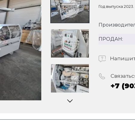
Год выпуска 2023
Производител
ПРОДАН:
Напишит
Связатьс
+7 (90