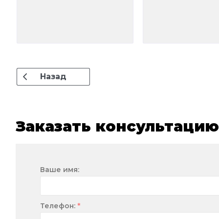
Назад
Заказать консультацию
Ваше имя:
*
Телефон: