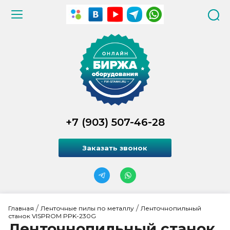
+7 (903) 507-46-28
Заказать звонок
 / 
 / 
Главная
Ленточные пилы по металлу
Ленточнопильный 
станок VISPROM PPK-230G
Ленточнопильный станок