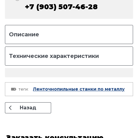
+7 (903) 507-46-28
Описание
Технические характеристики
Ленточнопильные станки по металлу
теги:
Назад
Заказать консультацию