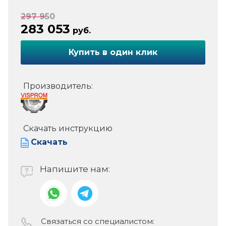
297 950
283 053
руб.
Купить в один клик
Производитель:
Скачать инструкцию
Скачать
Напишите нам:
Связаться со специалистом: