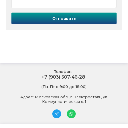
Отправить
Телефон:
+7 (903) 507-46-28
(Пн-Пт с 9:00 до 18:00)
Адрес:
Московская обл., г. Электросталь, ул.
Коммунистическая д. 1