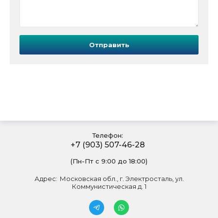
Отправить
Телефон:
+7 (903) 507-46-28
(Пн-Пт с 9:00 до 18:00)
Адрес:
Московская обл., г. Электросталь, ул.
Коммунистическая д. 1