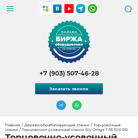
+7 (903) 507-46-28
Заказать звонок
 / 
 / 
Главная
Деревообрабатывающие станки
Торцовочные 
 / 
станки
Торцовочно-усовочный станок б/у Omga T-55 300 RR
Торцовочно-усовочный