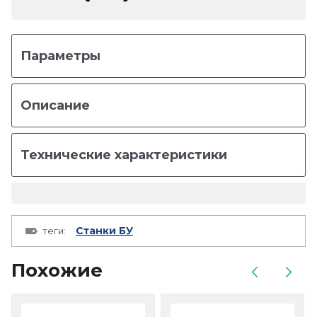
Параметры
Описание
Технические характеристики
Станки БУ
теги:
Похожие