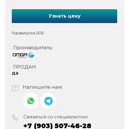
Узнать цену
Год выпуска 2012
Производитель:
ПРОДАН:
да
Напишите нам:
Связаться со специалистом:
+7 (903) 507-46-28