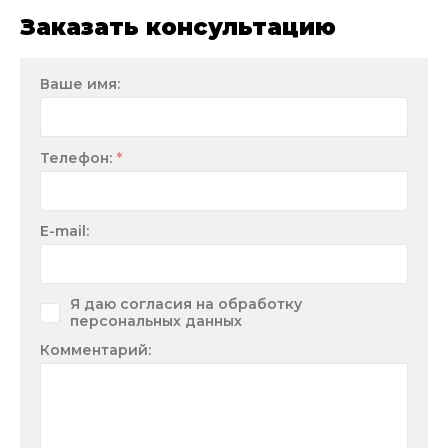
Заказать консультацию
Ваше имя:
*
Телефон:
E-mail:
Я даю согласия на обработку
персональных данных
Комментарий: