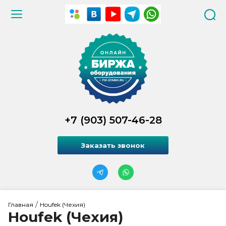
+7 (903) 507-46-28
Заказать звонок
 / 
Главная
Houfek (Чехия)
Houfek (Чехия)