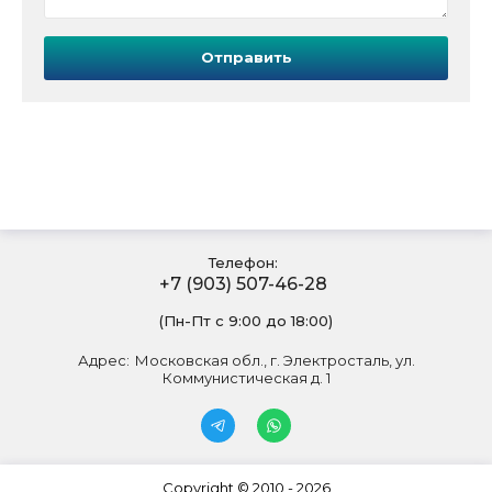
Отправить
Телефон:
+7 (903) 507-46-28
(Пн-Пт с 9:00 до 18:00)
Адрес:
Московская обл., г. Электросталь, ул.
Коммунистическая д. 1
Copyright © 2010 - 2026