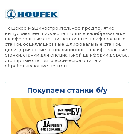
Чешское машиностроительное предприятие
выпускающее широколенточные калибровально-
шлифовальные станки, ленточные шлифовальные
станки, осцилляционные шлифовальные станки,
цилиндрические осцилляционные шлифовальные
станки, станки для специальной шлифовки дерева,
столярные станки классического типа и
обрабатывающие центры.
Покупаем станки б/у