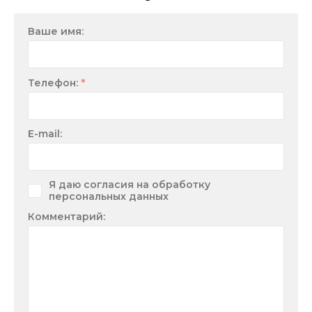
Ваше имя:
*
Телефон:
E-mail:
Я даю согласия на обработку
персональных данных
Комментарий: