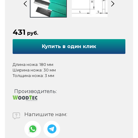
431
руб.
Купить в один клик
Длина ножа: 180 мм
Ширина ножа: 30 мм
Толщина ножа: 3 мм
Производитель:
Напишите нам: