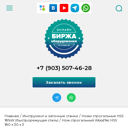
+7 (903) 507-46-28
Заказать звонок
 / 
 / 
Главная
Инструмент и заточные станки
Ножи строгальные HSS 
 / 
18%W (быстрорежущая сталь)
Нож строгальный WoodTec HSS 
180 x 30 x 3