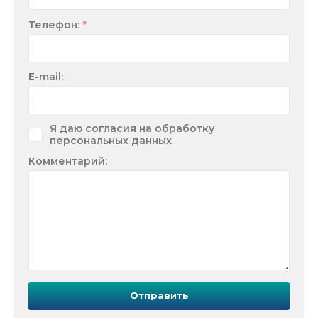
*
Телефон:
E-mail:
Я даю согласия на обработку
персональных данных
Комментарий:
Отправить