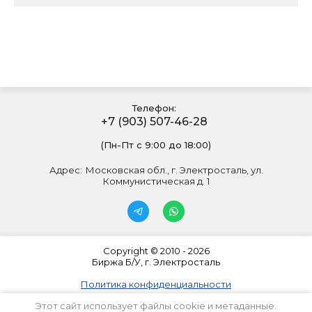
Телефон:
+7 (903) 507-46-28
(Пн-Пт с 9:00 до 18:00)
Адрес:
Московская обл., г. Электросталь, ул.
Коммунистическая д. 1
Copyright © 2010 - 2026
Биржа Б/У, г. Электросталь
Политика конфиденциальности
Этот сайт использует файлы cookie и метаданные.