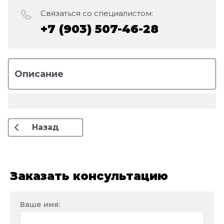
Связаться со специалистом:
+7 (903) 507-46-28
Описание
Назад
Заказать консультацию
Ваше имя: