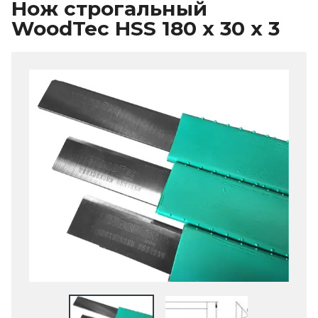
Нож строгальный
WoodTec HSS 180 x 30 x 3