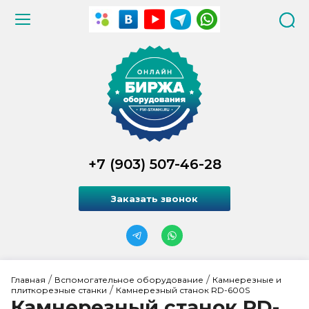
+7 (903) 507-46-28
Заказать звонок
 / 
 / 
Главная
Вспомогательное оборудование
Камнерезные и 
 / 
плиткорезные станки
Камнерезный станок RD-600S
Камнерезный станок RD-