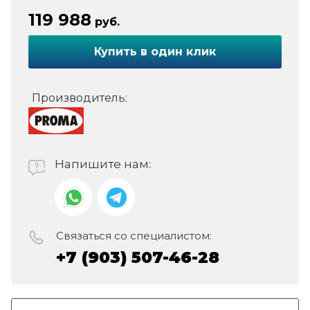
119 988
руб.
Купить в один клик
Производитель:
Напишите нам:
Связаться со специалистом:
+7 (903) 507-46-28