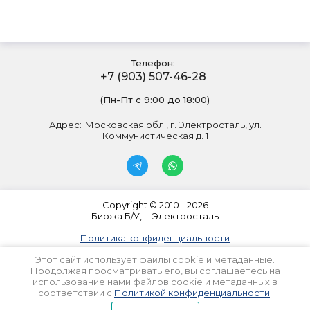
Телефон:
+7 (903) 507-46-28
(Пн-Пт с 9:00 до 18:00)
Адрес:
Московская обл., г. Электросталь, ул.
Коммунистическая д. 1
Copyright © 2010 - 2026
Биржа Б/У, г. Электросталь
Политика конфиденциальности
Этот сайт использует файлы cookie и метаданные.
Продолжая просматривать его, вы соглашаетесь на
использование нами файлов cookie и метаданных в
соответствии с
Политикой конфиденциальности
.