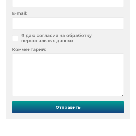
E-mail:
Я даю согласия на обработку
персональных данных
Комментарий:
Отправить