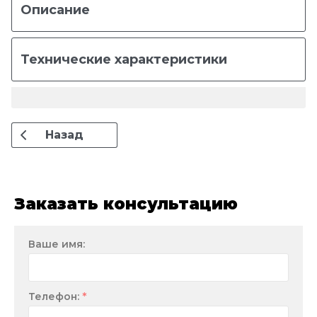
Описание
Технические характеристики
Назад
Заказать консультацию
Ваше имя:
*
Телефон: