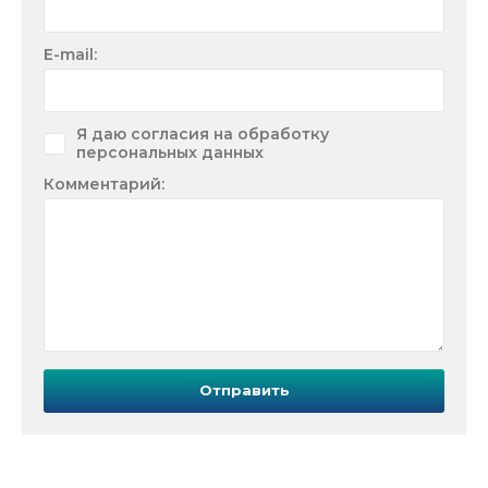
E-mail:
Я даю согласия на обработку
персональных данных
Комментарий:
Отправить