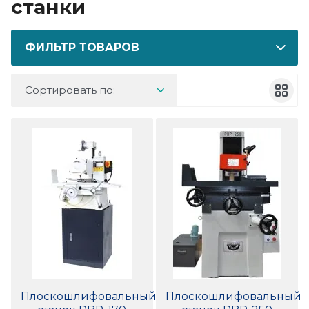
станки
ФИЛЬТР ТОВАРОВ
Сортировать по:
Плоскошлифовальный
Плоскошлифовальный