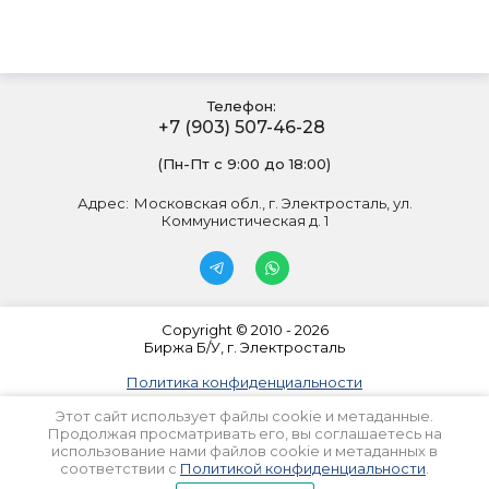
Телефон:
+7 (903) 507-46-28
(Пн-Пт с 9:00 до 18:00)
Адрес:
Московская обл., г. Электросталь, ул.
Коммунистическая д. 1
Copyright © 2010 - 2026
Биржа Б/У, г. Электросталь
Политика конфиденциальности
Этот сайт использует файлы cookie и метаданные.
Продолжая просматривать его, вы соглашаетесь на
использование нами файлов cookie и метаданных в
соответствии с
Политикой конфиденциальности
.