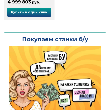
4 999 803
руб.
Купить в один клик
Покупаем станки б/у