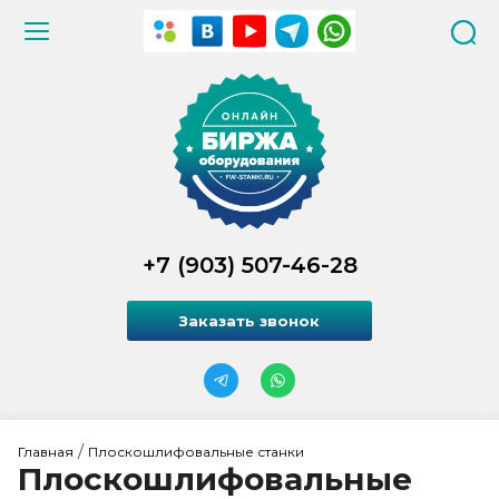
+7 (903) 507-46-28
Заказать звонок
 / 
Главная
Плоскошлифовальные станки
Плоскошлифовальные