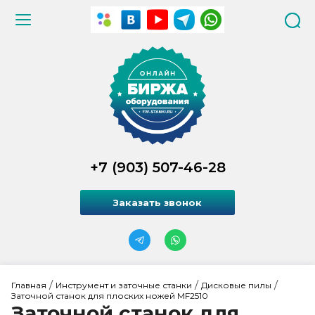
+7 (903) 507-46-28
Заказать звонок
 / 
 / 
 / 
Главная
Инструмент и заточные станки
Дисковые пилы
Заточной станок для плоских ножей MF2510
Заточной станок для