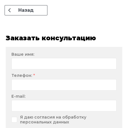
Назад
Заказать консультацию
Ваше имя:
*
Телефон:
E-mail:
Я даю согласия на обработку
персональных данных