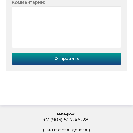
Комментарий:
Отправить
Телефон:
+7 (903) 507-46-28
(Пн-Пт с 9:00 до 18:00)