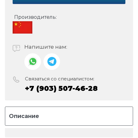
Производитель:
Напишите нам:
Связаться со специалистом:
+7 (903) 507-46-28
Описание