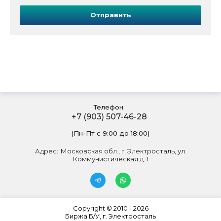
Отправить
Телефон:
+7 (903) 507-46-28
(Пн-Пт с 9:00 до 18:00)
Адрес:
Московская обл., г. Электросталь, ул.
Коммунистическая д. 1
Copyright © 2010 - 2026
Биржа Б/У, г. Электросталь