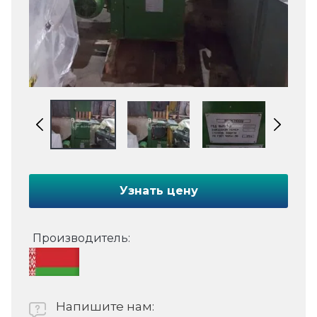
Узнать цену
Производитель:
Напишите нам: