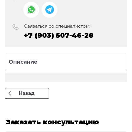
Связаться со специалистом:
+7 (903) 507-46-28
Описание
Назад
Заказать консультацию