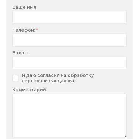
Ваше имя:
*
Телефон:
E-mail:
Я даю согласия на обработку
персональных данных
Комментарий: