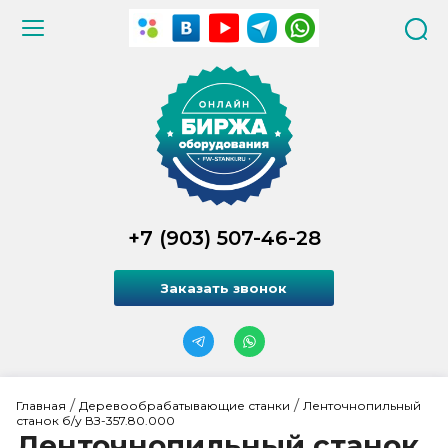
+7 (903) 507-46-28
Заказать звонок
 / 
 / 
Главная
Деревообрабатывающие станки
Ленточнопильный 
станок б/у ВЗ-357.80.000
Ленточнопильный станок